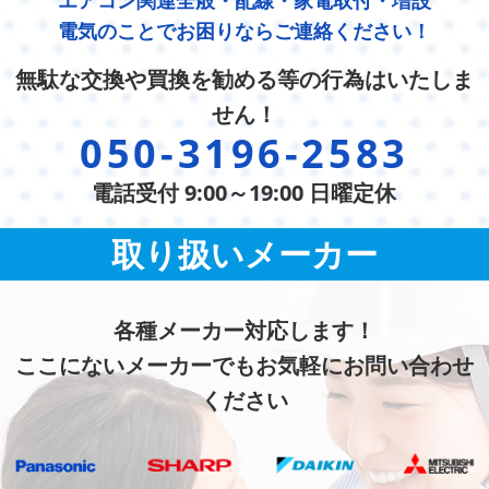
エアコン関連全般・配線・家電取付・増設
電気のことでお困りならご連絡ください！
無駄な交換や買換を勧める等の行為はいたしま
せん！
050-3196-2583
電話受付 9:00～19:00 日曜定休
取り扱いメーカー
各種メーカー対応します！
ここにないメーカーでもお気軽にお問い合わせ
ください