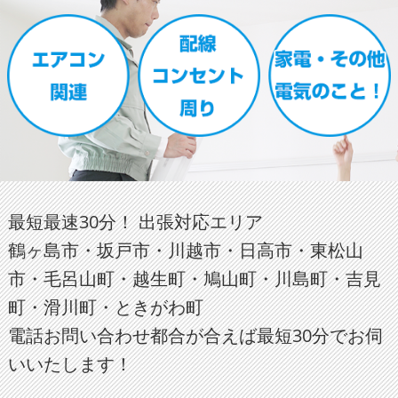
最短最速30分！ 出張対応エリア
鶴ヶ島市・坂戸市・川越市・日高市・東松山
市・毛呂山町・越生町・鳩山町・川島町・吉見
町・滑川町・ときがわ町
電話お問い合わせ都合が合えば最短30分でお伺
いいたします！