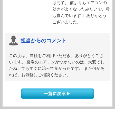
は完了。 前よりもエアコンの
効きがよくなったみたいで、母
も喜んでいます！ ありがとう
ございました。
担当からのコメント
この度は、当社をご利用いただき、ありがとうござ
います。 夏場のエアコンがつかないのは、大変でし
たね。でもすぐに治って良かったです。 また何かあ
れば、お気軽にご相談ください。