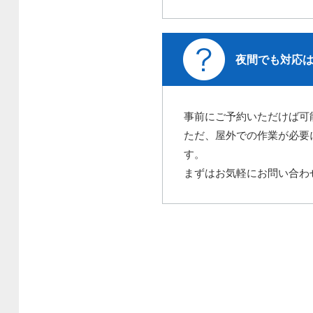
夜間でも対応
事前にご予約いただけば可
ただ、屋外での作業が必要
す。
まずはお気軽にお問い合わ