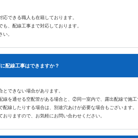
対応できる職人も在籍しております。
でも、配線工事まで対応しております。
さい。
ずに配線工事はできますか？
合とできない場合があります。
配線を通せる空配管がある場合と、②同一室内で、露出配線で施工
で配線したりする場合は、別途穴あけが必要な場合もございます。
ておりますので、お気軽にお問い合わせください。