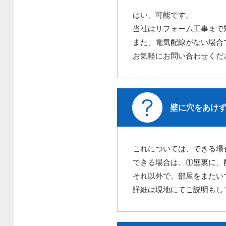
はい、可能です。
当社はリフォーム工事まで
また、電気配線がない場合
お気軽にお問い合わせくだ
壁に穴をあけ
これについては、できる場
できる場合は、①壁裏に、
それ以外で、部屋をまたい
詳細は現地にてご説明もし