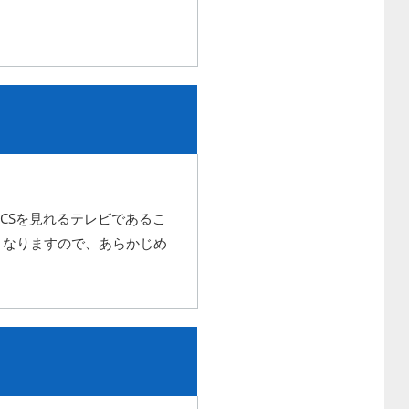
CSを見れるテレビであるこ
となりますので、あらかじめ