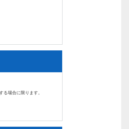
する場合に限ります。