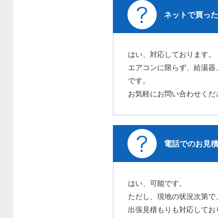
ネットで買っ
はい、対応しております。
エアコンに限らず、給湯器
です。
お気軽にお問い合わせくだ
電話でのお見
はい、可能です。
ただし、現地の状況次第で
出張見積もりも対応してお