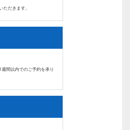
いただきます。
1週間以内でのご予約を承り