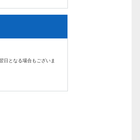
翌日となる場合もございま