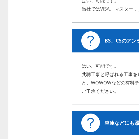
はい、可能です。
当社ではVISA、マスター
BS、CSのア
はい、可能です。
共聴工事と呼ばれる工事を
と、WOWOWなどの有料
ご了承ください。
車庫などにも