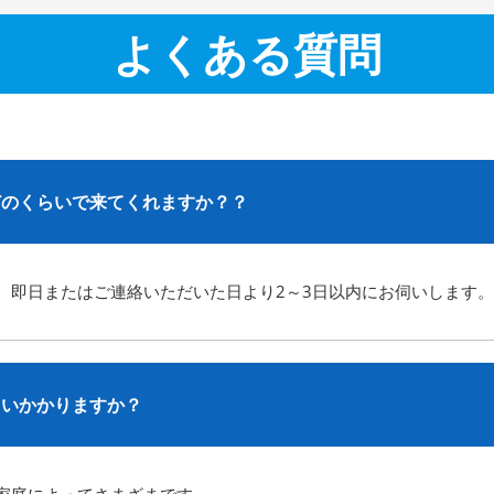
よくある質問
どのくらいで来てくれますか？？
、即日またはご連絡いただいた日より2～3日以内にお伺いします。
らいかかりますか？