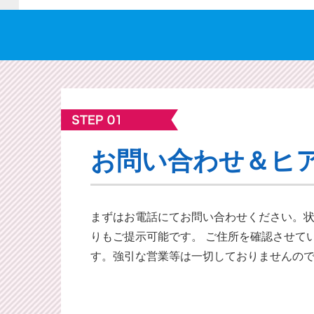
お問い合わせ＆ヒ
まずはお電話にてお問い合わせください。
りもご提⽰可能です。 ご住所を確認させて
す。強引な営業等は一切しておりませんの