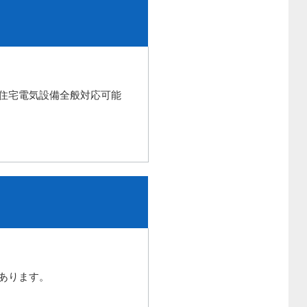
住宅電気設備全般対応可能
あります。